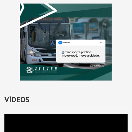
VÍDEOS