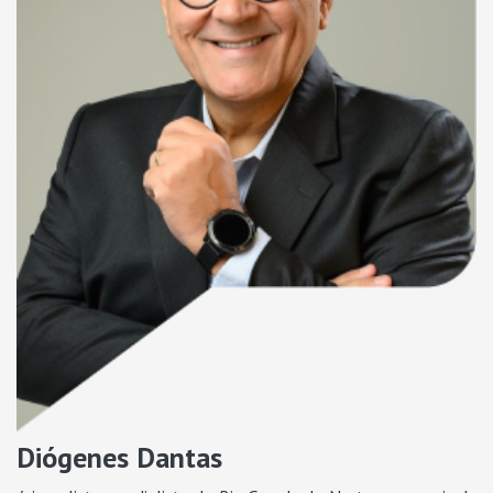
Diógenes Dantas