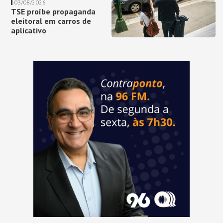
03/08/2026
TSE proíbe propaganda
eleitoral em carros de
aplicativo