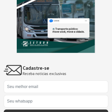
Cadastre-se
Receba notícias exclusivas