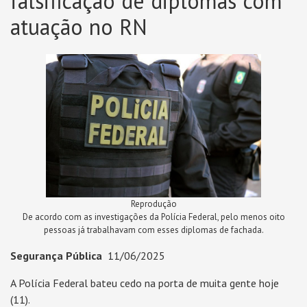
falsificação de diplomas com
atuação no RN
Reprodução
De acordo com as investigações da Polícia Federal, pelo menos oito
pessoas já trabalhavam com esses diplomas de fachada.
Segurança Pública
11/06/2025
A Polícia Federal bateu cedo na porta de muita gente hoje
(11).