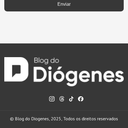
Enviar
© Blog do Diogenes, 2025, Todos os direitos reservados