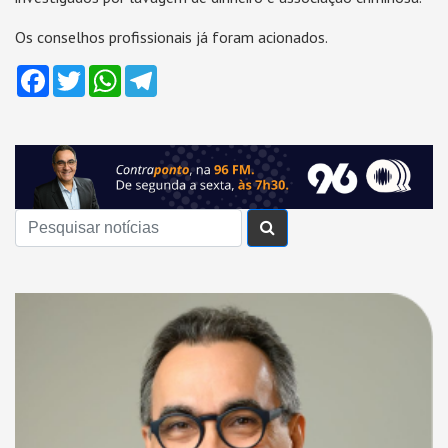
Os conselhos profissionais já foram acionados.
Facebook
Twitter
WhatsApp
Telegram
Buscar