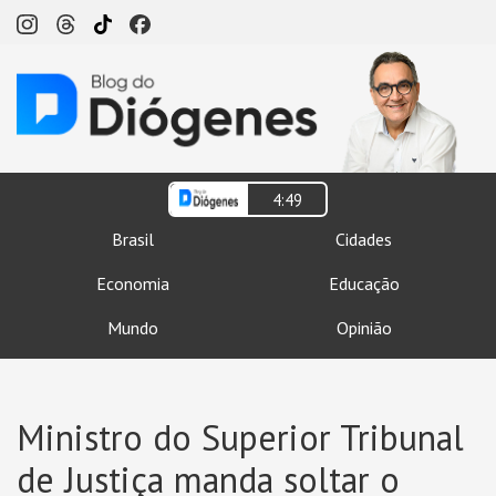
4:49
Brasil
Cidades
Economia
Educação
Mundo
Opinião
Ministro do Superior Tribunal
de Justiça manda soltar o