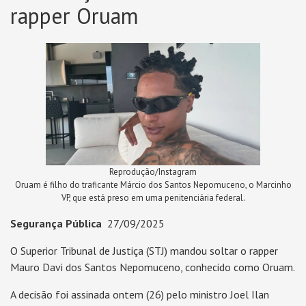
rapper Oruam
Reprodução/Instagram
Oruam é filho do traficante Márcio dos Santos Nepomuceno, o Marcinho
VP, que está preso em uma penitenciária federal.
Segurança Pública
27/09/2025
O Superior Tribunal de Justiça (STJ) mandou soltar o rapper
Mauro Davi dos Santos Nepomuceno, conhecido como Oruam.
A decisão foi assinada ontem (26) pelo ministro Joel Ilan