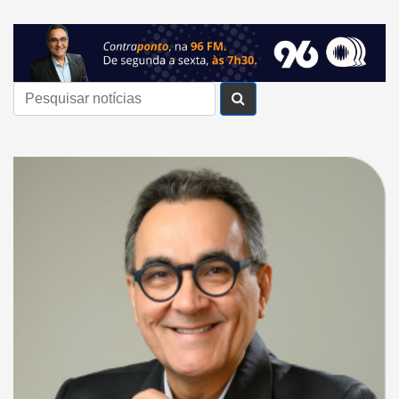
Buscar