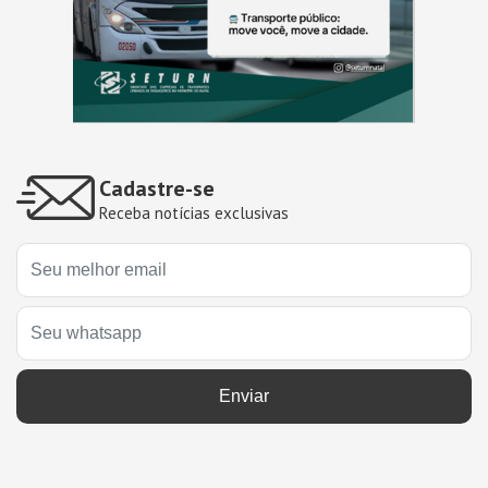
Cadastre-se
Receba notícias exclusivas
Enviar