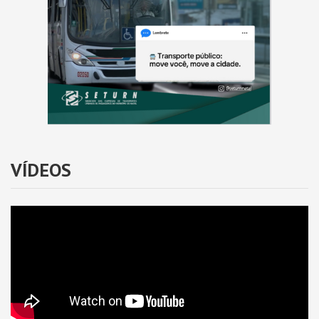
VÍDEOS