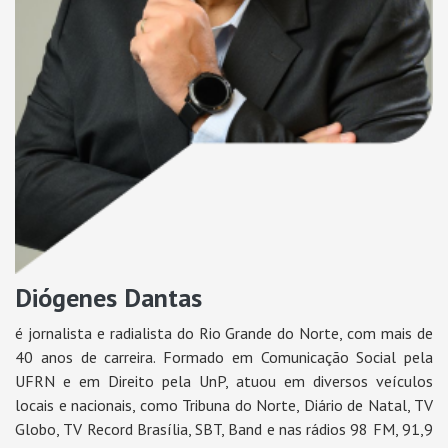
Diógenes Dantas
é jornalista e radialista do Rio Grande do Norte, com mais de
40 anos de carreira. Formado em Comunicação Social pela
UFRN e em Direito pela UnP, atuou em diversos veículos
locais e nacionais, como Tribuna do Norte, Diário de Natal, TV
Globo, TV Record Brasília, SBT, Band e nas rádios 98 FM, 91,9