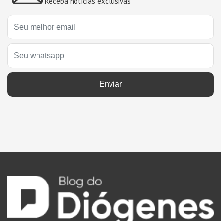
Receba notícias exclusivas
Enviar