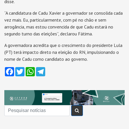
disse.
“A candidatura de Cadu Xavier a governador se consolida cada
vez mais. Eu, particularmente, com pé no chão e sem
arrogância, mas estou convencida de que Cadu estará no
segundo turno das eleições”, declarou Fátima.
A governadora acredita que o crescimento do presidente Lula
(PT) terá impacto direto na eleição do RN, impulsionando o
nome de Cadu como candidato ao governo.
Facebook
Twitter
WhatsApp
Telegram
Buscar