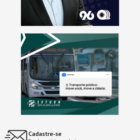
Cadastre-se