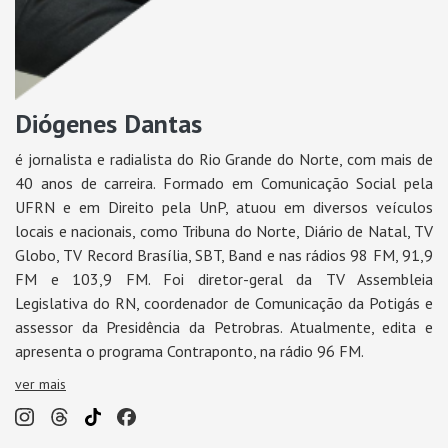
Diógenes Dantas
é jornalista e radialista do Rio Grande do Norte, com mais de
40 anos de carreira. Formado em Comunicação Social pela
UFRN e em Direito pela UnP, atuou em diversos veículos
locais e nacionais, como Tribuna do Norte, Diário de Natal, TV
Globo, TV Record Brasília, SBT, Band e nas rádios 98 FM, 91,9
FM e 103,9 FM. Foi diretor-geral da TV Assembleia
Legislativa do RN, coordenador de Comunicação da Potigás e
assessor da Presidência da Petrobras. Atualmente, edita e
apresenta o programa Contraponto, na rádio 96 FM.
ver mais