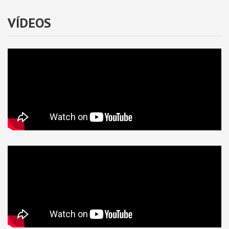
VÍDEOS