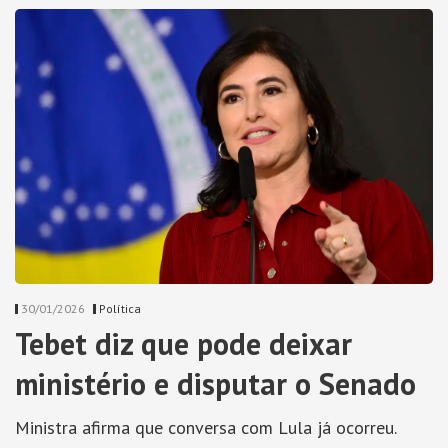
30/01/2026
Política
Tebet diz que pode deixar
ministério e disputar o Senado
Ministra afirma que conversa com Lula já ocorreu.