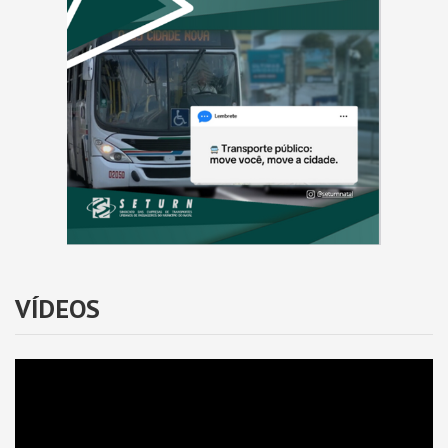
VÍDEOS