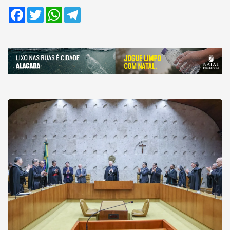
Facebook
Twitter
WhatsApp
Telegram