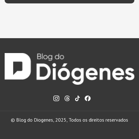
© Blog do Diogenes, 2025, Todos os direitos reservados