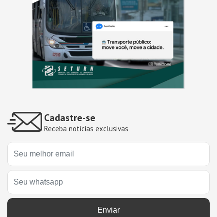
Cadastre-se
Receba notícias exclusivas
Enviar