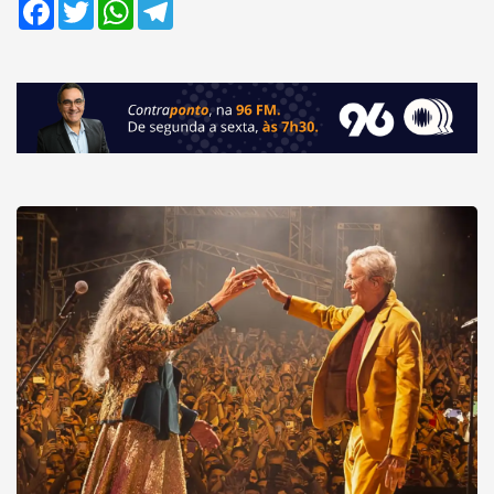
Facebook
Twitter
WhatsApp
Telegram