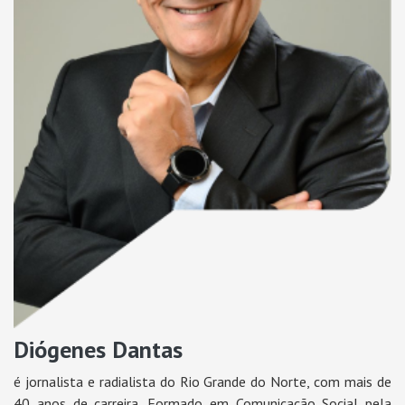
Diógenes Dantas
é jornalista e radialista do Rio Grande do Norte, com mais de
40 anos de carreira. Formado em Comunicação Social pela