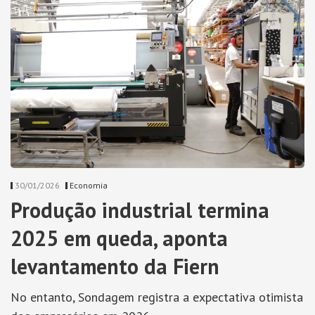
30/01/2026
Economia
Produção industrial termina
2025 em queda, aponta
levantamento da Fiern
No entanto, Sondagem registra a expectativa otimista