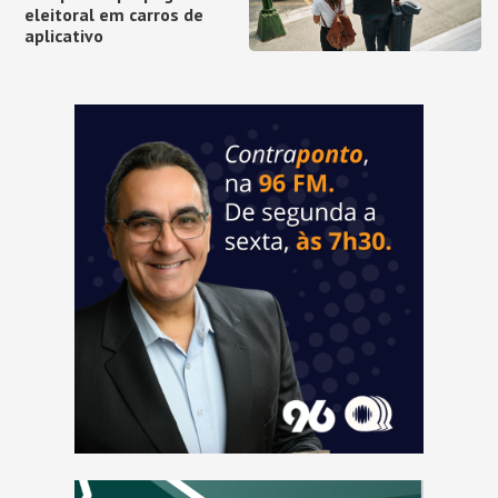
eleitoral em carros de
aplicativo