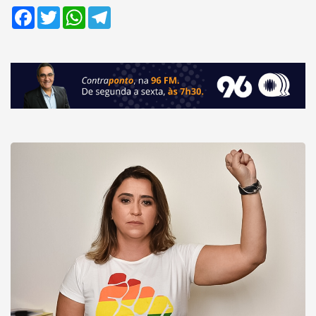
Facebook
Twitter
WhatsApp
Telegram