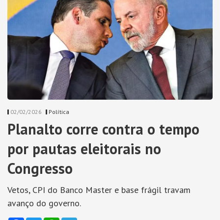
02/02/2026
Política
Planalto corre contra o tempo
por pautas eleitorais no
Congresso
Vetos, CPI do Banco Master e base frágil travam
avanço do governo.