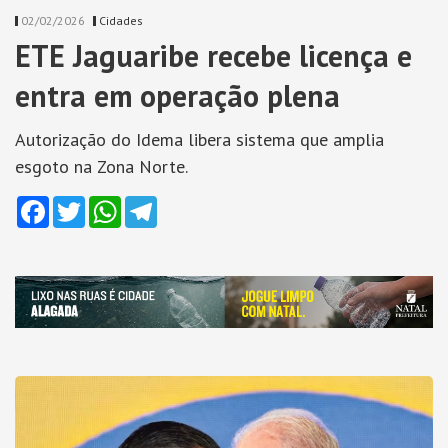
02/02/2026
Cidades
ETE Jaguaribe recebe licença e
entra em operação plena
Autorização do Idema libera sistema que amplia
esgoto na Zona Norte.
Facebook
Twitter
WhatsApp
Telegram