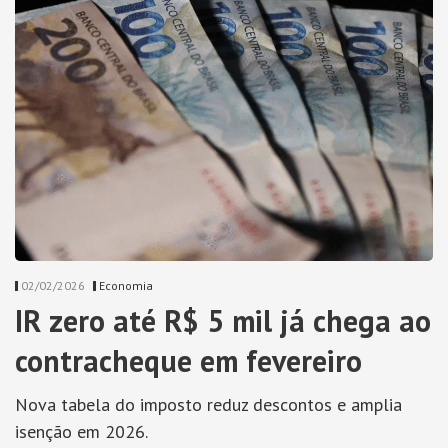
02/02/2026
Economia
IR zero até R$ 5 mil já chega ao
contracheque em fevereiro
Nova tabela do imposto reduz descontos e amplia
isenção em 2026.