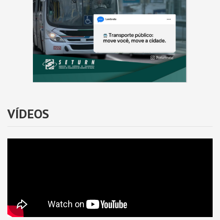
VÍDEOS