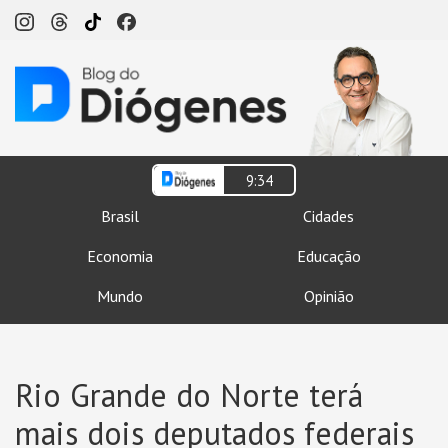
9:34
Brasil
Cidades
Economia
Educação
Mundo
Opinião
Rio Grande do Norte terá
mais dois deputados federais