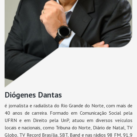
Diógenes Dantas
é jornalista e radialista do Rio Grande do Norte, com mais de
40 anos de carreira. Formado em Comunicação Social pela
UFRN e em Direito pela UnP, atuou em diversos veículos
locais e nacionais, como Tribuna do Norte, Diário de Natal, TV
Globo, TV Record Brasília, SBT, Band e nas rádios 98 FM, 91,9