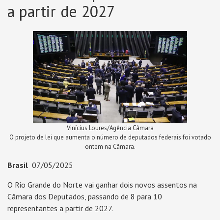
a partir de 2027
Vinícius Loures/Agência Câmara
O projeto de lei que aumenta o número de deputados federais foi votado
ontem na Câmara.
Brasil
07/05/2025
O Rio Grande do Norte vai ganhar dois novos assentos na
Câmara dos Deputados, passando de 8 para 10
representantes a partir de 2027.