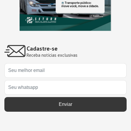
Cadastre-se
Receba notícias exclusivas
Enviar