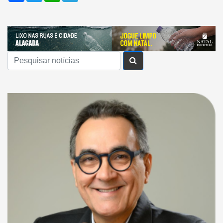
Buscar