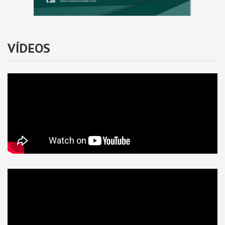
VÍDEOS