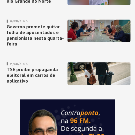
Rio Grande do Norte
04/08/2026
Governo promete quitar
folha de aposentados e
pensionista nesta quarta-
feira
03/08/2026
TSE proíbe propaganda
eleitoral em carros de
aplicativo