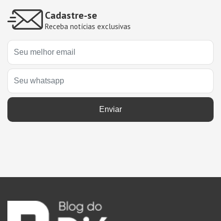
Cadastre-se
Receba notícias exclusivas
Enviar