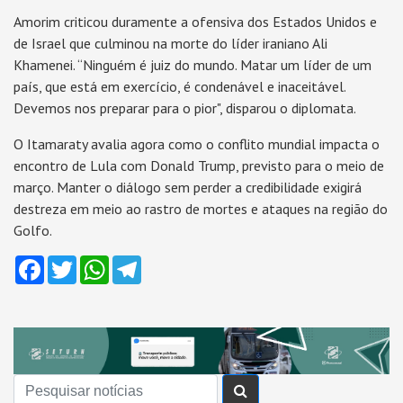
Amorim criticou duramente a ofensiva dos Estados Unidos e
de Israel que culminou na morte do líder iraniano Ali
Khamenei. “Ninguém é juiz do mundo. Matar um líder de um
país, que está em exercício, é condenável e inaceitável.
Devemos nos preparar para o pior", disparou o diplomata.
O Itamaraty avalia agora como o conflito mundial impacta o
encontro de Lula com Donald Trump, previsto para o meio de
março. Manter o diálogo sem perder a credibilidade exigirá
destreza em meio ao rastro de mortes e ataques na região do
Golfo.
Facebook
Twitter
WhatsApp
Telegram
Buscar