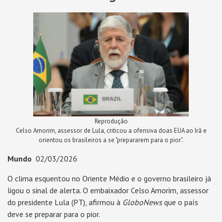
Reprodução
Celso Amorim, assessor de Lula, criticou a ofensiva doas EUA ao Irã e
orientou os brasileiros a se "prepararem para o pior".
Mundo
02/03/2026
O clima esquentou no Oriente Médio e o governo brasileiro já
ligou o sinal de alerta. O embaixador Celso Amorim, assessor
do presidente Lula (PT), afirmou à
GloboNews
que o país
deve se preparar para o pior.