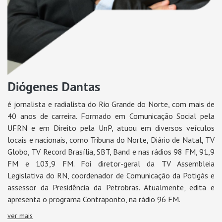
Diógenes Dantas
é jornalista e radialista do Rio Grande do Norte, com mais de
40 anos de carreira. Formado em Comunicação Social pela
UFRN e em Direito pela UnP, atuou em diversos veículos
locais e nacionais, como Tribuna do Norte, Diário de Natal, TV
Globo, TV Record Brasília, SBT, Band e nas rádios 98 FM, 91,9
FM e 103,9 FM. Foi diretor-geral da TV Assembleia
Legislativa do RN, coordenador de Comunicação da Potigás e
assessor da Presidência da Petrobras. Atualmente, edita e
apresenta o programa Contraponto, na rádio 96 FM.
ver mais