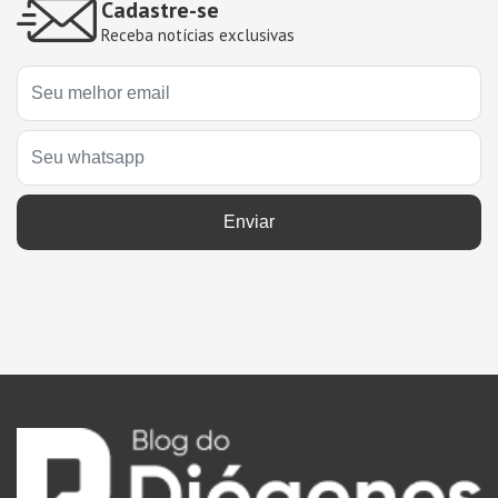
Cadastre-se
Receba notícias exclusivas
Enviar