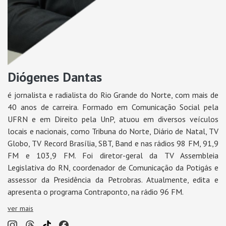
Diógenes Dantas
é jornalista e radialista do Rio Grande do Norte, com mais de
40 anos de carreira. Formado em Comunicação Social pela
UFRN e em Direito pela UnP, atuou em diversos veículos
locais e nacionais, como Tribuna do Norte, Diário de Natal, TV
Globo, TV Record Brasília, SBT, Band e nas rádios 98 FM, 91,9
FM e 103,9 FM. Foi diretor-geral da TV Assembleia
Legislativa do RN, coordenador de Comunicação da Potigás e
assessor da Presidência da Petrobras. Atualmente, edita e
apresenta o programa Contraponto, na rádio 96 FM.
ver mais