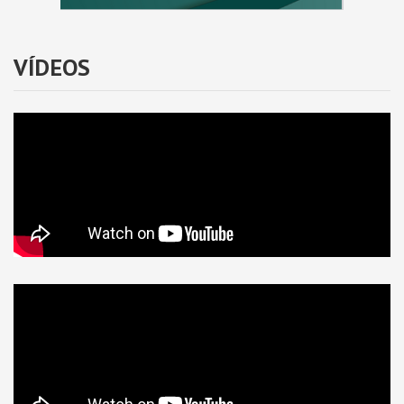
VÍDEOS