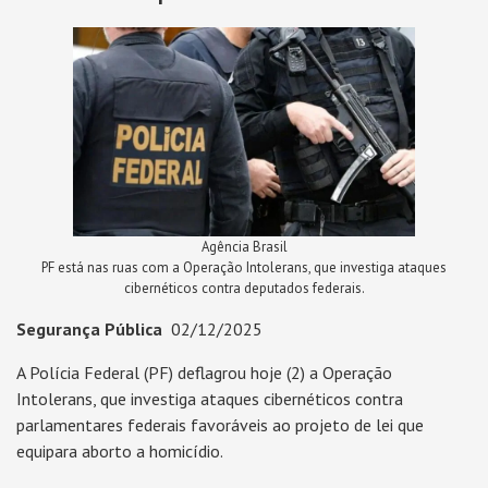
Agência Brasil
PF está nas ruas com a Operação Intolerans, que investiga ataques
cibernéticos contra deputados federais.
Segurança Pública
02/12/2025
A Polícia Federal (PF) deflagrou hoje (2) a Operação
Intolerans, que investiga ataques cibernéticos contra
parlamentares federais favoráveis ao projeto de lei que
equipara aborto a homicídio.