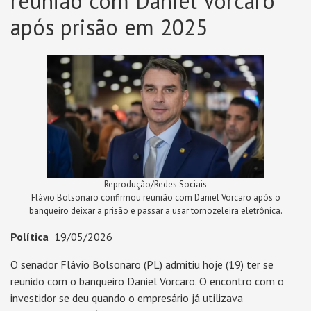
reunião com Daniel Vorcaro
após prisão em 2025
Reprodução/Redes Sociais
Flávio Bolsonaro confirmou reunião com Daniel Vorcaro após o
banqueiro deixar a prisão e passar a usar tornozeleira eletrônica.
Política
19/05/2026
O senador Flávio Bolsonaro (PL) admitiu hoje (19) ter se
reunido com o banqueiro Daniel Vorcaro. O encontro com o
investidor se deu quando o empresário já utilizava