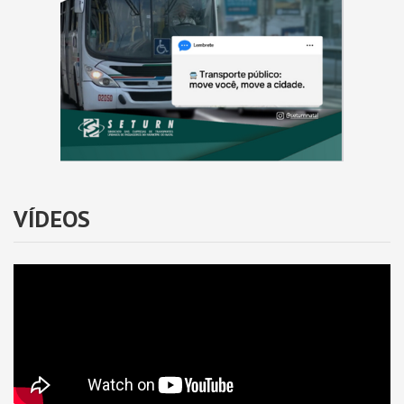
VÍDEOS