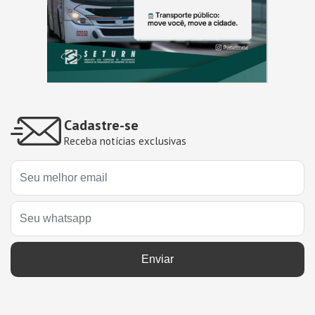
Cadastre-se
Receba notícias exclusivas
Enviar