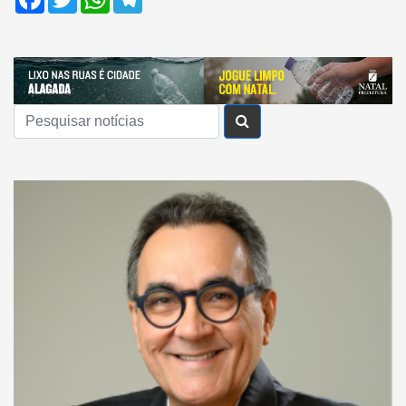
Buscar