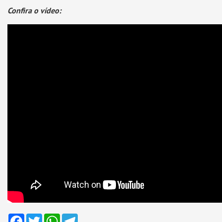
Confira o vídeo:
Facebook
Twitter
WhatsApp
Telegram