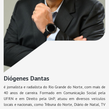
Diógenes Dantas
é jornalista e radialista do Rio Grande do Norte, com mais de
40 anos de carreira. Formado em Comunicação Social pela
UFRN e em Direito pela UnP, atuou em diversos veículos
locais e nacionais, como Tribuna do Norte, Diário de Natal, TV