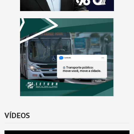
VÍDEOS