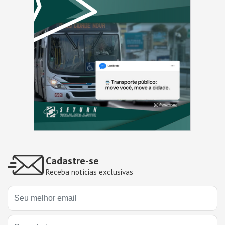
Cadastre-se
Receba notícias exclusivas