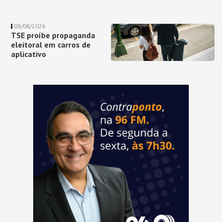
03/08/2026
TSE proíbe propaganda
eleitoral em carros de
aplicativo