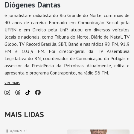
Diógenes Dantas
é jornalista e radialista do Rio Grande do Norte, com mais de
40 anos de carreira. Formado em Comunicação Social pela
UFRN e em Direito pela UnP, atuou em diversos veículos
locais e nacionais, como Tribuna do Norte, Diário de Natal, TV
Globo, TV Record Brasília, SBT, Band e nas rádios 98 FM, 91,9
FM e 103,9 FM. Foi diretor-geral da TV Assembleia
Legislativa do RN, coordenador de Comunicação da Potigás e
assessor da Presidência da Petrobras. Atualmente, edita e
apresenta o programa Contraponto, na rádio 96 FM.
ver mais
MAIS LIDAS
04/08/2026