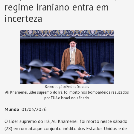
regime iraniano entra em
incerteza
Reprodução/Redes Sociais
Ali Khamenei, líder supremo do Irã, foi morto nos bombardeios realizados
por EUA e Israel no sábado.
Mundo
01/03/2026
O líder supremo do Irã, Ali Khamenei, foi morto neste sábado
(28) em um ataque conjunto inédito dos Estados Unidos e de