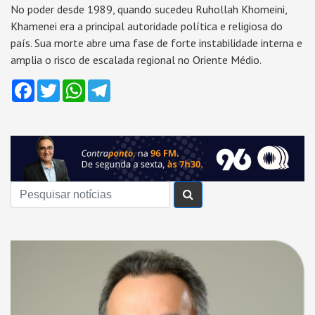
No poder desde 1989, quando sucedeu Ruhollah Khomeini,
Khamenei era a principal autoridade política e religiosa do
país. Sua morte abre uma fase de forte instabilidade interna e
amplia o risco de escalada regional no Oriente Médio.
Facebook
Twitter
WhatsApp
Telegram
Buscar