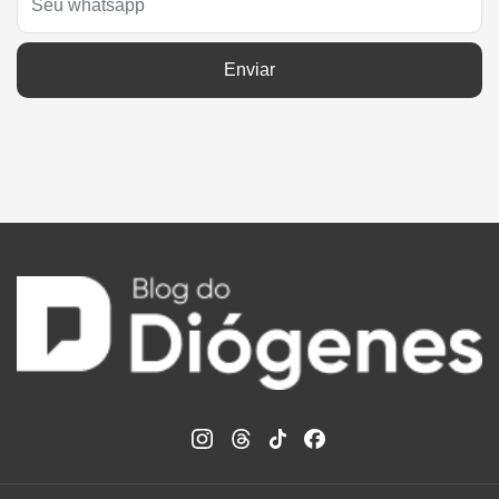
Enviar