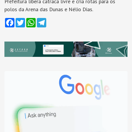
Prefeitura libera catraca livre e cria rotas para os
polos da Arena das Dunas e Nélio Dias.
Facebook
Twitter
WhatsApp
Telegram