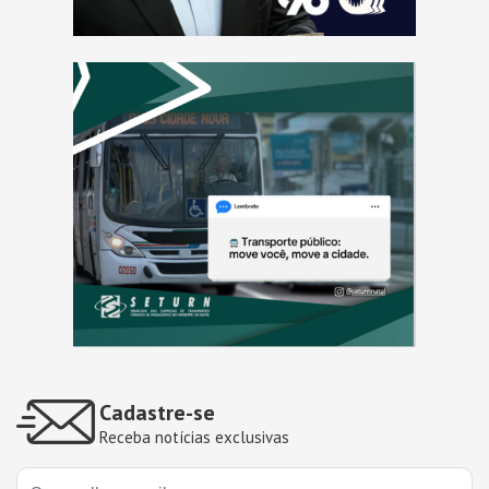
Cadastre-se
Receba notícias exclusivas