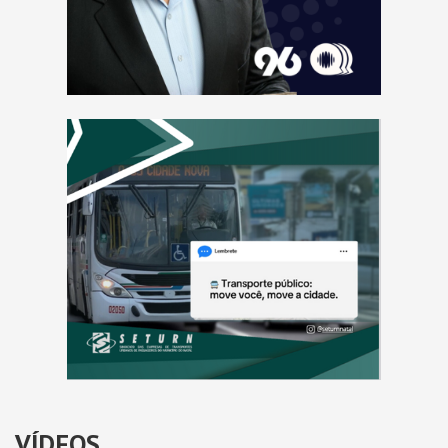
VÍDEOS