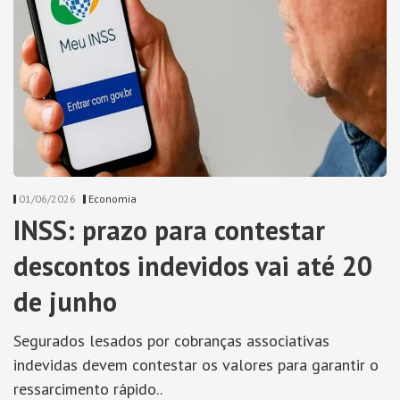
01/06/2026
Economia
INSS: prazo para contestar
descontos indevidos vai até 20
de junho
Segurados lesados por cobranças associativas
indevidas devem contestar os valores para garantir o
ressarcimento rápido..