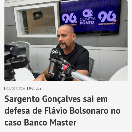
01/06/2026
Política
Sargento Gonçalves sai em
defesa de Flávio Bolsonaro no
caso Banco Master