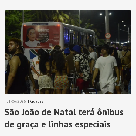
01/06/2026
Cidades
São João de Natal terá ônibus
de graça e linhas especiais