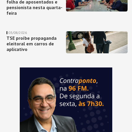
folha de aposentados e
pensionista nesta quarta-
feira
03/08/2026
TSE proíbe propaganda
eleitoral em carros de
aplicativo