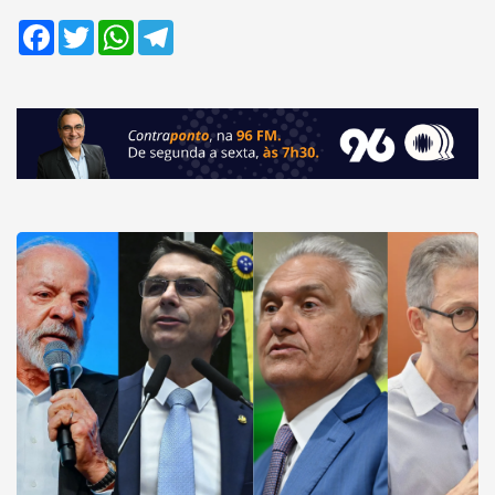
Facebook
Twitter
WhatsApp
Telegram