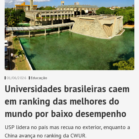
01/06/2026
Educação
Universidades brasileiras caem
em ranking das melhores do
mundo por baixo desempenho
USP lidera no país mas recua no exterior, enquanto a
China avança no ranking da CWUR.