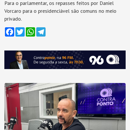
Para o parlamentar, os repasses feitos por Daniel
Vorcaro para o presidenciável são comuns no meio
privado.
Facebook
Twitter
WhatsApp
Telegram