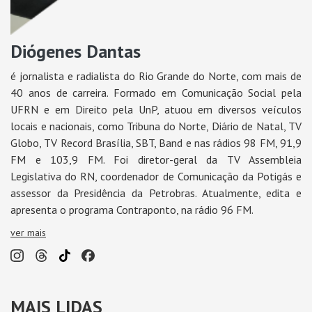
Diógenes Dantas
é jornalista e radialista do Rio Grande do Norte, com mais de
40 anos de carreira. Formado em Comunicação Social pela
UFRN e em Direito pela UnP, atuou em diversos veículos
locais e nacionais, como Tribuna do Norte, Diário de Natal, TV
Globo, TV Record Brasília, SBT, Band e nas rádios 98 FM, 91,9
FM e 103,9 FM. Foi diretor-geral da TV Assembleia
Legislativa do RN, coordenador de Comunicação da Potigás e
assessor da Presidência da Petrobras. Atualmente, edita e
apresenta o programa Contraponto, na rádio 96 FM.
ver mais
MAIS LIDAS