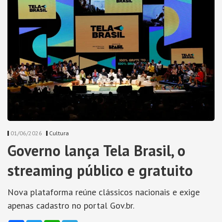
01/06/2026
Cultura
Governo lança Tela Brasil, o
streaming público e gratuito
Nova plataforma reúne clássicos nacionais e exige
apenas cadastro no portal Gov.br.