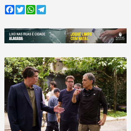
Facebook
Twitter
WhatsApp
Telegram