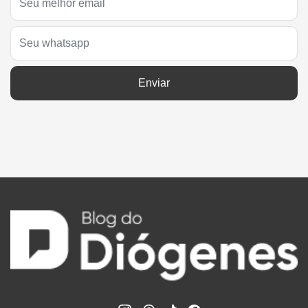
Enviar